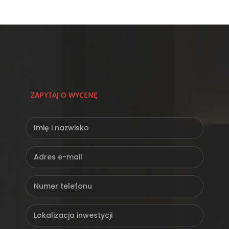
ZAPYTAJ O WYCENĘ